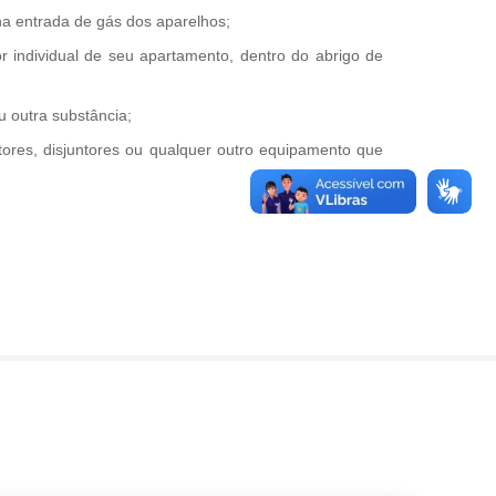
 na entrada de gás dos aparelhos;
r individual de seu apartamento, dentro do abrigo de
 outra substância;
tores, disjuntores ou qualquer outro equipamento que