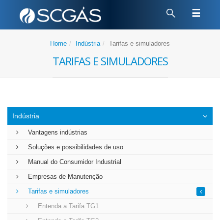
☰
Home
Indústria
Tarifas e simuladores
Tarifas e simuladores
Indústria
Vantagens indústrias
Soluções e possibilidades de uso
Manual do Consumidor Industrial
Empresas de Manutenção
Tarifas e simuladores
Entenda a Tarifa TG1