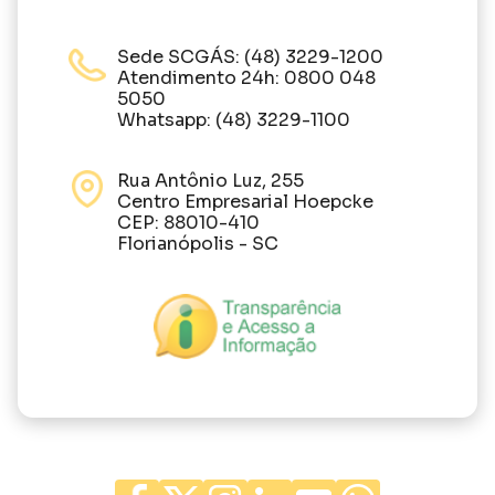
Sede SCGÁS: (48) 3229-1200
Atendimento 24h: 0800 048
5050
Whatsapp: (48) 3229-1100
Rua Antônio Luz, 255
Centro Empresarial Hoepcke
CEP: 88010-410
Florianópolis - SC