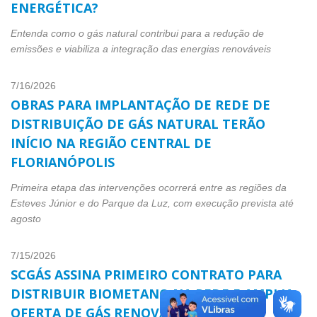
energética?
Entenda como o gás natural contribui para a redução de
emissões e viabiliza a integração das energias renováveis
7/16/2026
Obras para implantação de rede de
distribuição de gás natural terão
início na região central de
Florianópolis
Primeira etapa das intervenções ocorrerá entre as regiões da
Esteves Júnior e do Parque da Luz, com execução prevista até
agosto
7/15/2026
SCGÁS assina primeiro contrato para
distribuir biometano na rede e amplia
oferta de gás renovável