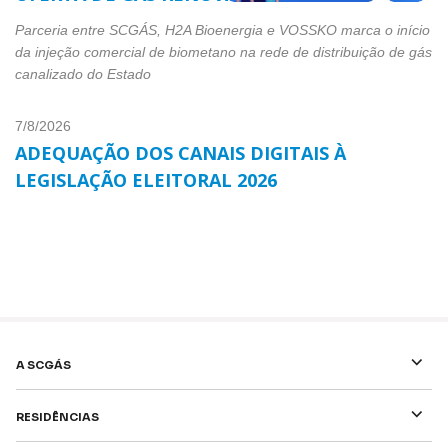
Parceria entre SCGÁS, H2A Bioenergia e VOSSKO marca o início
da injeção comercial de biometano na rede de distribuição de gás
canalizado do Estado
7/8/2026
Adequação dos canais digitais à
Legislação Eleitoral 2026
⌵
A SCGÁS
⌵
Residências