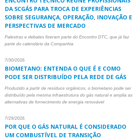
da SCGÁS para troca de experiências
sobre segurança, operação, inovação e
perspectivas de mercado
Palestras e debates fizeram parte do Encontro DTC, que já faz
parte do calendário da Companhia
7/30/2026
Biometano: entenda o que é e como
pode ser distribuído pela rede de gás
Produzido a partir de resíduos orgânicos, o biometano pode ser
distribuído pela mesma infraestrutura do gás natural e amplia as
alternativas de fornecimento de energia renovável
7/29/2026
Por que o gás natural é considerado
um combustível de transição