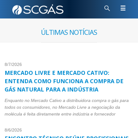
☰
Últimas notícias
8/7/2026
Mercado Livre e Mercado Cativo:
entenda como funciona a compra de
gás natural para a indústria
Enquanto no Mercado Cativo a distribuidora compra o gás para
todos os consumidores, no Mercado Livre a negociação da
molécula é feita diretamente entre indústria e fornecedor
8/6/2026
Encontro técnico reúne profissionais