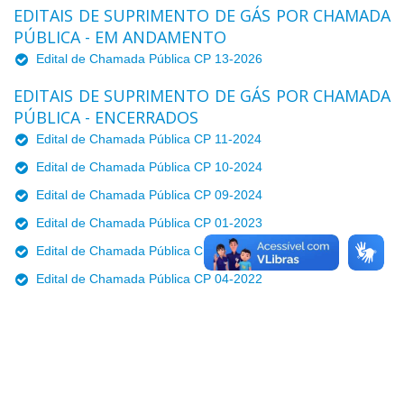
Editais de Suprimento de Gás por Chamada
Pública - em andamento
Edital de Chamada Pública CP 13-2026
Editais de Suprimento de Gás por Chamada
Pública - encerrados
Edital de Chamada Pública CP 11-2024
Edital de Chamada Pública CP 10-2024
Edital de Chamada Pública CP 09-2024
Edital de Chamada Pública CP 01-2023
Edital de Chamada Pública CP 03-2022
Edital de Chamada Pública CP 04-2022