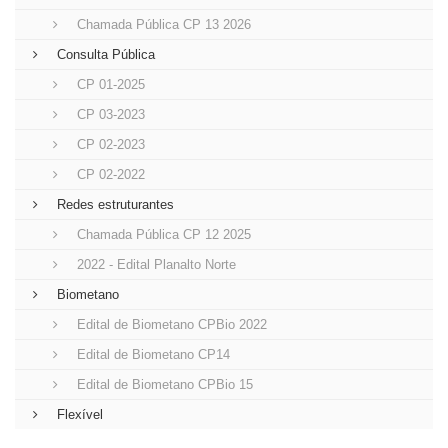
Chamada Pública CP 13 2026
Consulta Pública
CP 01-2025
CP 03-2023
CP 02-2023
CP 02-2022
Redes estruturantes
Chamada Pública CP 12 2025
2022 - Edital Planalto Norte
Biometano
Edital de Biometano CPBio 2022
Edital de Biometano CP14
Edital de Biometano CPBio 15
Flexível