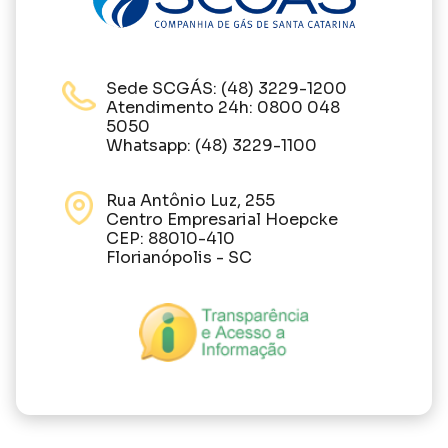
Sede SCGÁS: (48) 3229-1200
Atendimento 24h: 0800 048
5050
Whatsapp: (48) 3229-1100
Rua Antônio Luz, 255
Centro Empresarial Hoepcke
CEP: 88010-410
Florianópolis - SC