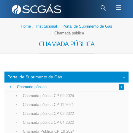
☰
Home
Institucional
Portal de Suprimento de Gás
Chamada pública
Chamada pública
Portal de Suprimento de Gás
Chamada pública
Chamada pública CP 09 2024
Chamada pública CP 11 2024
Chamada pública CP 03 2022
Chamada pública CP 04 2022
Chamada Pública CP 10 2024